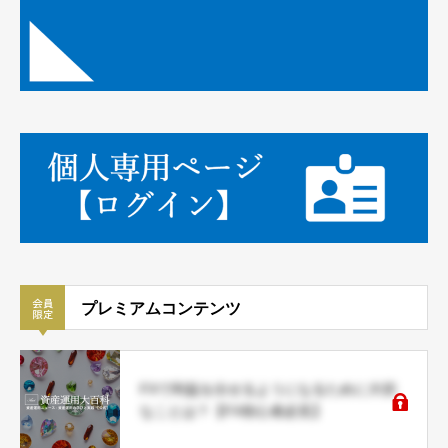
プレミアムコンテンツ
FXで利益を出せるようになるために大切
なことは？【FX初心者必見】