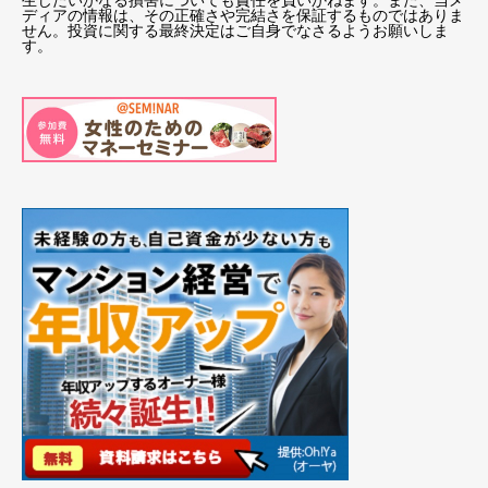
ディアの情報は、その正確さや完結さを保証するものではありま
せん。投資に関する最終決定はご自身でなさるようお願いしま
す。