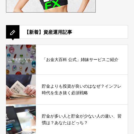
【新着】資産運用記事
「お金大百科 公式」姉妹サービスご紹介
貯金よりも投資が良いのはなぜ？インフレ
時代を生き抜く必須戦略
貯金が多い人と貯金が少ない人の違い、習
慣は？あなたはどっち？