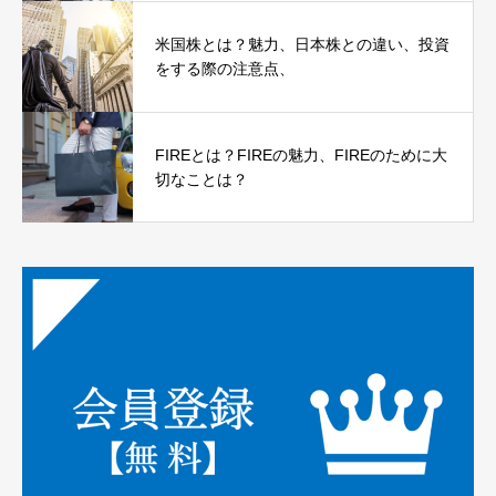
米国株とは？魅力、日本株との違い、投資
をする際の注意点、
FIREとは？FIREの魅力、FIREのために大
切なことは？