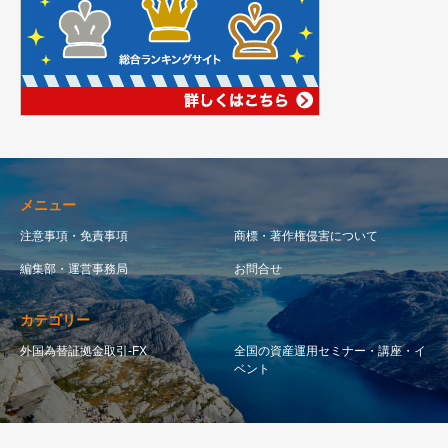
メニュー
注意事項・免責事項
商標・著作権侵害について
編集部・運営事務局
お問合せ
カテゴリー
外国為替証拠金取引-FX
全国の資産運用セミナー・講座・イ
ベント