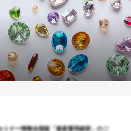
セミナー情報全国版「資産運用総研」のご