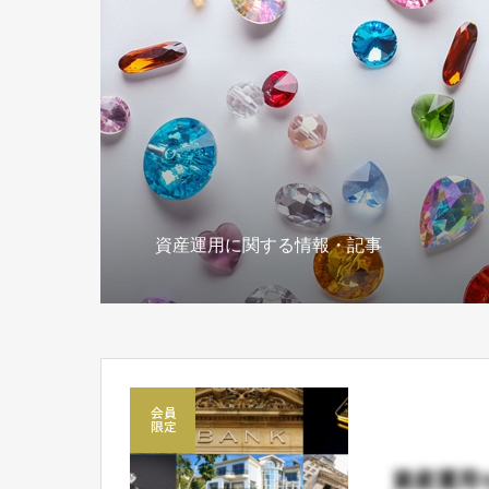
資産運用に関する情報・記事
資産運用