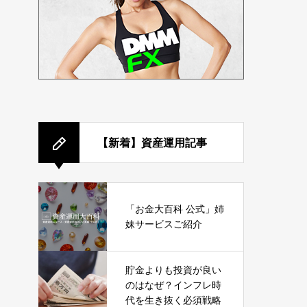
【新着】資産運用記事
「お金大百科 公式」姉
妹サービスご紹介
貯金よりも投資が良い
のはなぜ？インフレ時
代を生き抜く必須戦略