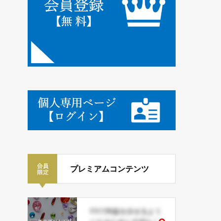
プレミアムコンテンツ
FXで利益を出せるよう