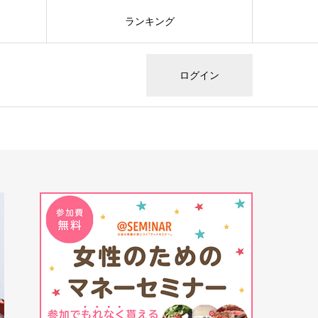
ランキング
ログイン