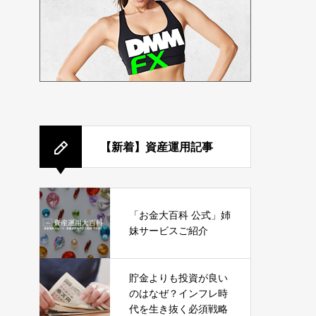
【新着】資産運用記事
「お金大百科 公式」姉
妹サービスご紹介
貯金よりも投資が良い
のはなぜ？インフレ時
代を生き抜く必須戦略