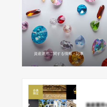
資産運用に関する情報・記事
資産運用