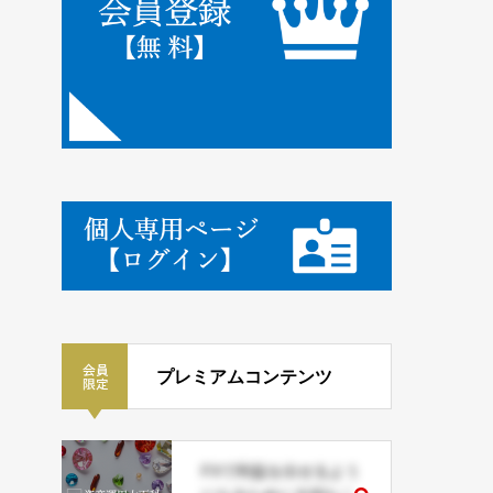
プレミアムコンテンツ
FXで利益を出せるよう