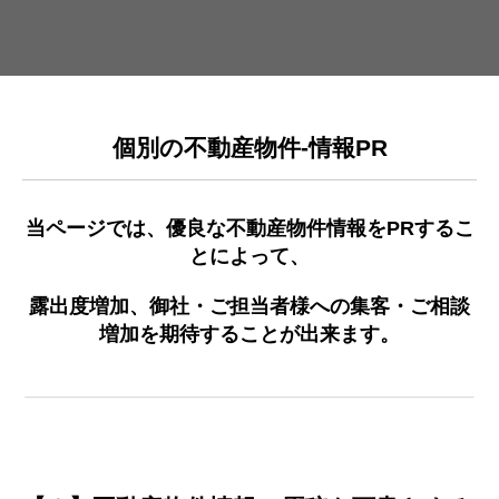
個別の不動産物件-情報PR
当ページでは、優良な不動産物件情報をPRするこ
とによって、
露出度増加、御社・ご担当者様への集客・ご相談
増加を期待することが出来ます。