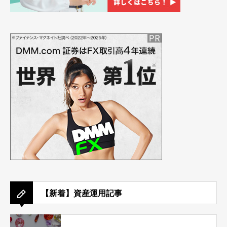
【新着】資産運用記事