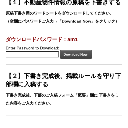
【１】不動産物件情報
の原稿を下書きする
原稿下書き用のワードシートをダウンロードしてください。
（空欄にパスワードご入力→「Download Now」をクリック）
ダウンロードパスワード：am1
Enter Password to Download:
Download Now!
【２】下書き完成後、掲載ルールを守り下
部欄に入稿する
下書き完成後、下部のご入稿フォーム「概要」欄に 下書きをし
た内容をご入力ください。