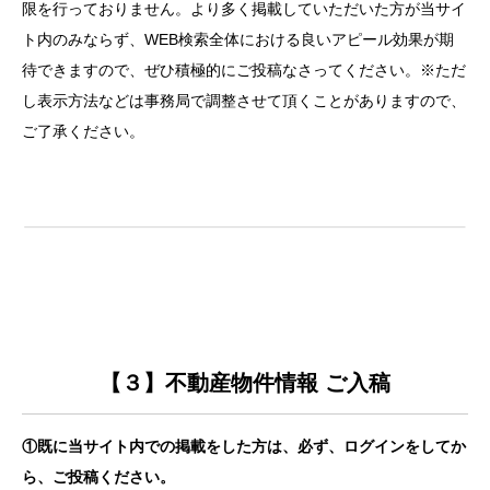
限を行っておりません。より多く掲載していただいた方が当サイ
ト内のみならず、WEB検索全体における良いアピール効果が期
待できますので、ぜひ積極的にご投稿なさってください。※ただ
し表示方法などは事務局で調整させて頂くことがありますので、
ご了承ください。
【３】不動産物件情報 ご入稿
①既に当サイト内での掲載をした方は、必ず、ログインをしてか
ら、ご投稿ください。