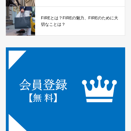
FIREとは？FIREの魅力、FIREのために大
切なことは？