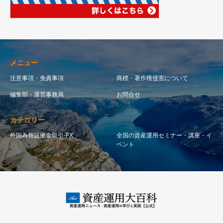
メニュー
注意事項・免責事項
商標・著作権侵害について
編集部・運営事務局
お問合せ
カテゴリー
外国為替証拠金取引-FX
全国の資産運用セミナー・講座・イ
ベント