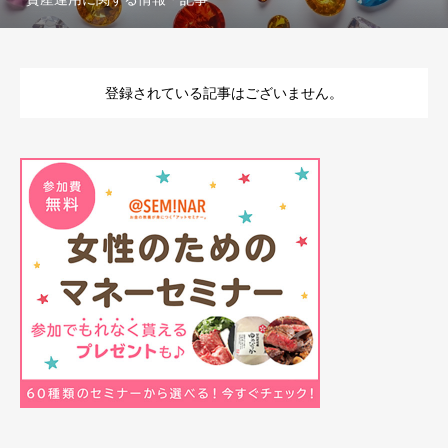
登録されている記事はございません。