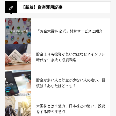
【新着】資産運用記事
「お金大百科 公式」姉妹サービスご紹介
貯金よりも投資が良いのはなぜ？インフレ
時代を生き抜く必須戦略
貯金が多い人と貯金が少ない人の違い、習
慣は？あなたはどっち？
米国株とは？魅力、日本株との違い、投資
をする際の注意点、