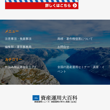
メニュー
注意事項・免責事項
商標・著作権侵害について
編集部・運営事務局
お問合せ
カテゴリー
外国為替証拠金取引-FX
全国の資産運用セミナー・講座・イ
ベント