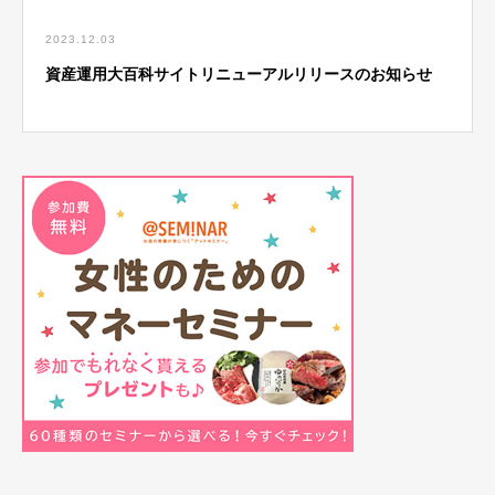
2023.12.03
資産運用大百科サイトリニューアルリリースのお知らせ