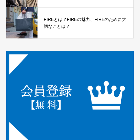
FIREとは？FIREの魅力、FIREのために大
切なことは？