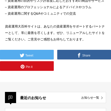
– 資産運用の目的やリスク許容度に応じたおすすめの商品やサービス
– 資産運用のプロフェッショナルによるアドバイスやコラム
– 資産運用に関するQ&Aやコミュニティでの交流
資産運用大百科サイトは、あなたの資産運用をサポートするパートナ
ーとして、常に最善を尽くします。ぜひ、リニューアルしたサイトを
ご覧ください。ご意見やご感想もお待ちしております。
Tweet
Share
Pin it
最近のお知らせ
お知らせ一覧