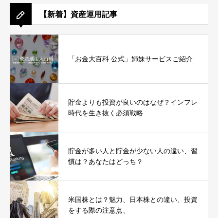
【新着】資産運用記事
「お金大百科 公式」姉妹サービスご紹介
貯金よりも投資が良いのはなぜ？インフレ
時代を生き抜く必須戦略
貯金が多い人と貯金が少ない人の違い、習
慣は？あなたはどっち？
米国株とは？魅力、日本株との違い、投資
をする際の注意点、