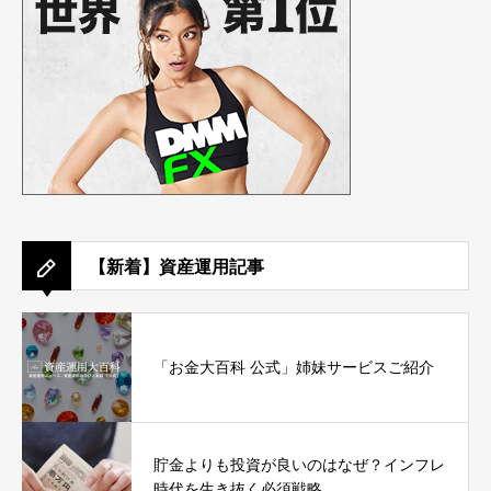
【新着】資産運用記事
「お金大百科 公式」姉妹サービスご紹介
貯金よりも投資が良いのはなぜ？インフレ
時代を生き抜く必須戦略