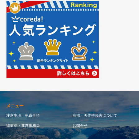
メニュー
注意事項・免責事項
商標・著作権侵害について
編集部・運営事務局
お問合せ