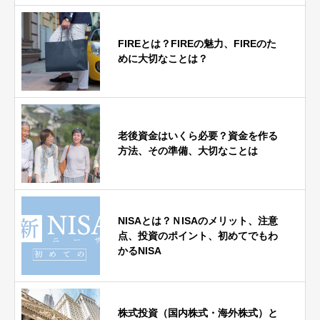
FIREとは？FIREの魅力、FIREのた
めに大切なことは？
老後資金はいくら必要？資金を作る
方法、その準備、大切なことは
NISAとは？ＮISAのメリット、注意
点、投資のポイント、初めてでもわ
かるNISA
株式投資（国内株式・海外株式）と