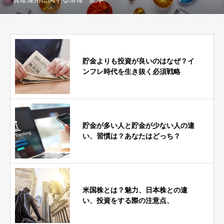
貯金よりも投資が良いのはなぜ？イ
ンフレ時代を生き抜く必須戦略
貯金が多い人と貯金が少ない人の違
い、習慣は？あなたはどっち？
米国株とは？魅力、日本株との違
い、投資をする際の注意点、