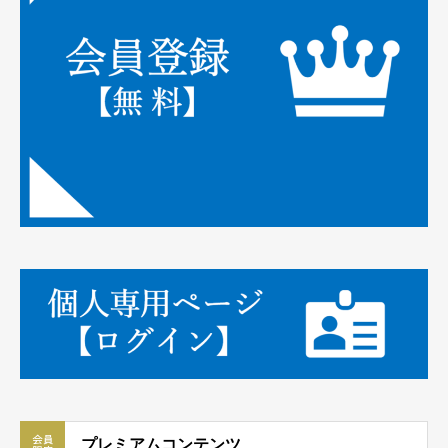
プレミアムコンテンツ