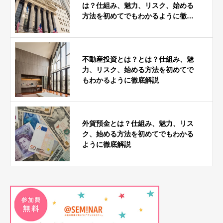
は？仕組み、魅力、リスク、始める
方法を初めてでもわかるように徹底
解説
不動産投資とは？とは？仕組み、魅
力、リスク、始める方法を初めてで
もわかるように徹底解説
外貨預金とは？仕組み、魅力、リス
ク、始める方法を初めてでもわかる
ように徹底解説