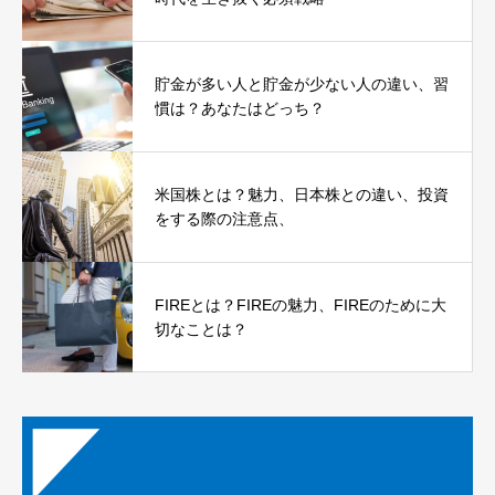
貯金が多い人と貯金が少ない人の違い、習
慣は？あなたはどっち？
米国株とは？魅力、日本株との違い、投資
をする際の注意点、
FIREとは？FIREの魅力、FIREのために大
切なことは？